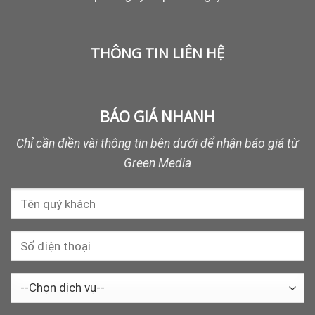
THÔNG TIN LIÊN HỆ
BÁO GIÁ NHANH
Chỉ cần điền vài thông tin bên dưới để nhận báo giá từ
Green Media