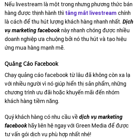
Nếu livestream là một trong nhưng phương thức bán
hàng được thịnh hành thì
tăng mắt livestream
chính
là cách để thu hút lượng khách hàng nhanh nhất.
Dịch
vụ marketing facebook
này nhanh chóng được nhiều
doanh nghiệp ưa chuộng bởi nó thu hút và tạo hiệu
ứng mua hàng mạnh mẽ.
Quảng Cáo Facebook
Chạy quảng cáo facebook từ lâu đã không còn xa lạ
với nhiều người vì nó giúp hiển thị sản phẩm, những
chương trình ưu đãi hoặc khuyến mãi đến nhóm
khách hàng tiềm năng.
Quý khách hàng có nhu cầu về
dịch vụ marketing
facebook
hãy liên hệ ngay với Green Media để được
tư vấn gói dịch vụ phù hợp nhất nhé!