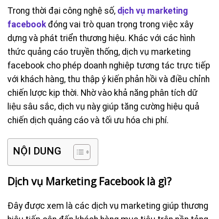
Trong thời đại công nghệ số,
dịch vụ marketing
facebook
đóng vai trò quan trọng trong việc xây
dựng và phát triển thương hiệu. Khác với các hình
thức quảng cáo truyền thống, dịch vụ marketing
facebook cho phép doanh nghiệp tương tác trực tiếp
với khách hàng, thu thập ý kiến phản hồi và điều chỉnh
chiến lược kịp thời. Nhờ vào khả năng phân tích dữ
liệu sâu sắc, dịch vụ này giúp tăng cường hiệu quả
chiến dịch quảng cáo và tối ưu hóa chi phí.
NỘI DUNG
Dịch vụ Marketing Facebook là gì?
Đây được xem là các dịch vụ marketing giúp thương