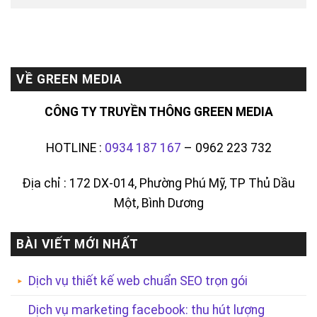
VỀ GREEN MEDIA
CÔNG TY TRUYỀN THÔNG GREEN MEDIA
HOTLINE :
0934 187 167
– 0962 223 732
Địa chỉ : 172 DX-014, Phường Phú Mỹ, TP Thủ Dầu
Một, Bình Dương
BÀI VIẾT MỚI NHẤT
Dịch vụ thiết kế web chuẩn SEO trọn gói
Dịch vụ marketing facebook: thu hút lượng