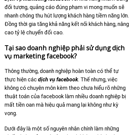
đối tượng, quảng cáo đúng phạm vi mong muốn sẽ
nhanh chóng thu hút lượng khách hàng tiềm năng lớn.
Đồng thời gia tăng khả năng kết nối khách hàng, nâng
cao tỷ lệ chuyển đổi cao.
Tại sao doanh nghiệp phải sử dụng dịch
vụ marketing facebook?
Thông thường, doanh nghiệp hoàn toàn có thể tự
thực hiện các
dịch vụ facebook
. Thế nhưng, việc
không có chuyên môn kèm theo chưa hiểu rõ những
thuật toán của facebook làm nhiều doanh nghiệp bị
mất tiền oan mà hiệu quả mang lại không như kỳ
vọng.
Dưới đây là một số nguyên nhân chính làm những