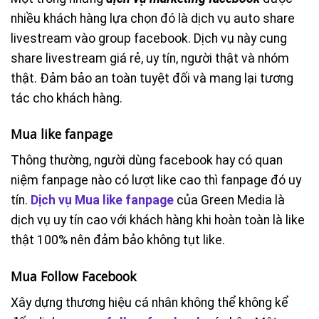
nhiều khách hàng lựa chọn đó là dịch vụ auto share
livestream vào group facebook. Dịch vụ này cung
share livestream giá rẻ, uy tín, người thật và nhóm
thật. Đảm bảo an toàn tuyệt đối và mang lại tương
tác cho khách hàng.
Mua like fanpage
Thông thường, người dùng facebook hay có quan
niệm fanpage nào có lượt like cao thì fanpage đó uy
tín.
Dịch vụ Mua like fanpage
của Green Media là
dịch vụ uy tín cao với khách hàng khi hoàn toàn là like
thật 100% nên đảm bảo không tụt like.
Mua Follow Facebook
Xây dựng thương hiệu cá nhân không thể không kể