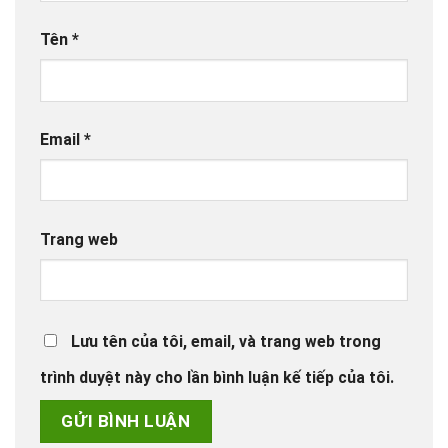
Tên
*
Email
*
Trang web
Lưu tên của tôi, email, và trang web trong
trình duyệt này cho lần bình luận kế tiếp của tôi.