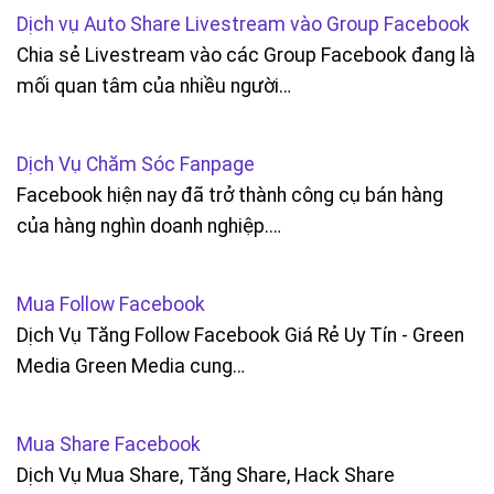
Dịch vụ Auto Share Livestream vào Group Facebook
Chia sẻ Livestream vào các Group Facebook đang là
mối quan tâm của nhiều người…
Dịch Vụ Chăm Sóc Fanpage
Facebook hiện nay đã trở thành công cụ bán hàng
của hàng nghìn doanh nghiệp.…
Mua Follow Facebook
Dịch Vụ Tăng Follow Facebook Giá Rẻ Uy Tín - Green
Media Green Media cung…
Mua Share Facebook
Dịch Vụ Mua Share, Tăng Share, Hack Share