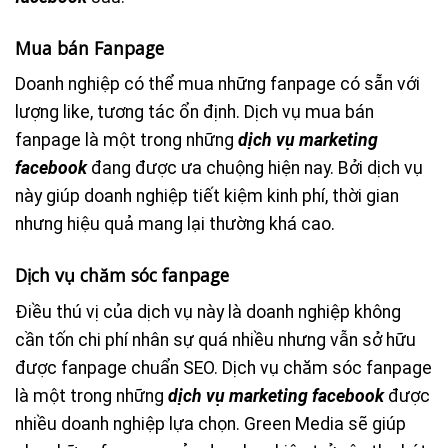
Mua bán Fanpage
Doanh nghiệp có thể mua những fanpage có sẵn với
lượng like, tương tác ổn định. Dịch vụ mua bán
fanpage là một trong những
dịch vụ marketing
facebook
đang được ưa chuộng hiện nay. Bởi dịch vụ
này giúp doanh nghiệp tiết kiệm kinh phí, thời gian
nhưng hiệu quả mang lại thường khá cao.
Dịch vụ chăm sóc fanpage
Điều thú vị của dịch vụ này là doanh nghiệp không
cần tốn chi phí nhân sự quá nhiều nhưng vẫn sở hữu
được fanpage chuẩn SEO. Dịch vụ chăm sóc fanpage
là một trong những
dịch vụ marketing facebook
được
nhiều doanh nghiệp lựa chọn. Green Media sẽ giúp