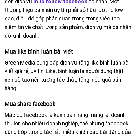
đến dịch vụ
mua follow facebook
cá nhân. Một
thương hiệu cá nhân uy tín phải sở hữu lượt follow
cao, điều đó góp phần quan trọng trong việc tạo
niềm tin về chất lượng sản phẩm, dịch vụ mà cá nhân
đó kinh doanh.
Mua like bình luận bài viết
Green Media cung cấp dịch vụ tăng like bình luận bài
viết giá rẻ, uy tín. Like, bình luận là người dùng thật
nên sẽ tạo nên tương tác thật, tăng hiệu quả bán
hàng.
Mua share facebook
Mặc dù facebook là kênh bán hàng mang lại doanh
thu lớn cho nhiều doanh nghiệp, thế nhưng facebook
cũng bóp tương tác rất nhiều khiến các bài đăng của