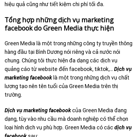
hiệu quả cũng như tiết kiệm chi phí tối đa.
Tổng hợp những dịch vụ marketing
facebook do Green Media thực hiện
Green Media là một trong những công ty truyền thông
hàng đầu tại Bình Dương nói riêng và cả nước nói
chung. Chúng tôi thực hiện đa dạng các dịch vụ
quảng cáo từ website đến facebook, tiktok,…
Dịch vụ
marketing facebook
là một trong những dịch vụ chất
lượng tạo nên tên tuổi của Green Media trên thị
trường.
Dịch vụ marketing facebook
của Green Media đang
dạng, tùy vào nhu cầu mà doanh nghiệp có thể chọn
loại hình dịch vụ phù hợp. Green Media có các
dịch vụ
facebook
sau: