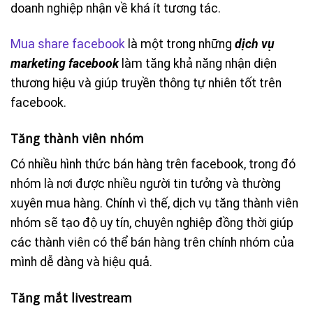
doanh nghiệp nhận về khá ít tương tác.
Mua share facebook
là một trong những
dịch vụ
marketing facebook
làm tăng khả năng nhận diện
thương hiệu và giúp truyền thông tự nhiên tốt trên
facebook.
Tăng thành viên nhóm
Có nhiều hình thức bán hàng trên facebook, trong đó
nhóm là nơi được nhiều người tin tưởng và thường
xuyên mua hàng. Chính vì thế, dịch vụ tăng thành viên
nhóm sẽ tạo độ uy tín, chuyên nghiệp đồng thời giúp
các thành viên có thể bán hàng trên chính nhóm của
mình dễ dàng và hiệu quả.
Tăng mắt livestream