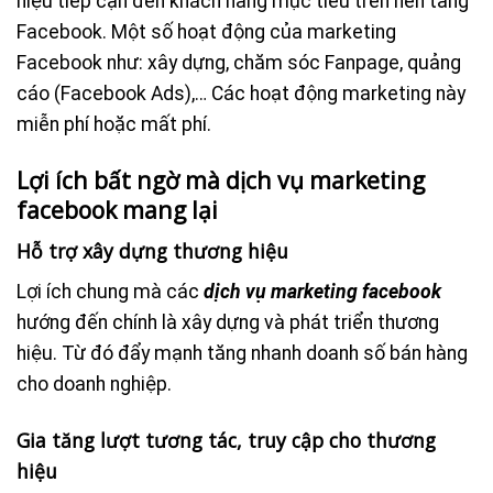
hiệu tiếp cận đến khách hàng mục tiêu trên nền tảng
Facebook. Một số hoạt động của marketing
Facebook như: xây dựng, chăm sóc Fanpage, quảng
cáo (Facebook Ads),… Các hoạt động marketing này
miễn phí hoặc mất phí.
Lợi ích bất ngờ mà dịch vụ marketing
facebook mang lại
Hỗ trợ xây dựng thương hiệu
Lợi ích chung mà các
dịch vụ marketing facebook
hướng đến chính là xây dựng và phát triển thương
hiệu. Từ đó đẩy mạnh tăng nhanh doanh số bán hàng
cho doanh nghiệp.
Gia tăng lượt tương tác, truy cập cho thương
hiệu