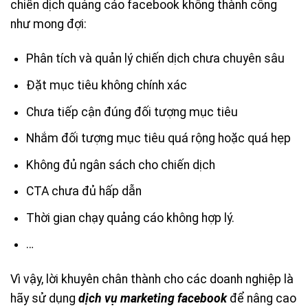
chiến dịch quảng cáo facebook không thành công
như mong đợi:
Phân tích và quản lý chiến dịch chưa chuyên sâu
Đặt mục tiêu không chính xác
Chưa tiếp cận đúng đối tượng mục tiêu
Nhắm đối tượng mục tiêu quá rộng hoặc quá hẹp
Không đủ ngân sách cho chiến dịch
CTA chưa đủ hấp dẫn
Thời gian chạy quảng cáo không hợp lý.
…
Vì vậy, lời khuyên chân thành cho các doanh nghiệp là
hãy sử dụng
dịch vụ marketing facebook
để nâng cao