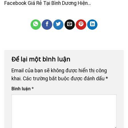
Facebook Giá Rẻ Tại Bình Dương Hiện…
Để lại một bình luận
Email của bạn sẽ không được hiển thị công
khai.
Các trường bắt buộc được đánh dấu
*
Bình luận
*