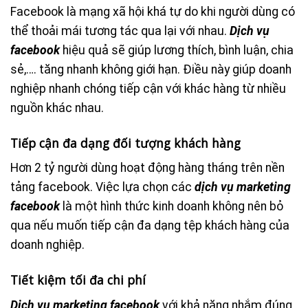
Facebook là mạng xã hội khá tự do khi người dùng có
thể thoải mái tương tác qua lại với nhau.
Dịch vụ
facebook
hiệu quả sẽ giúp lương thích, bình luận, chia
sẻ,…. tăng nhanh không giới hạn. Điều này giúp doanh
nghiệp nhanh chóng tiếp cận với khác hàng từ nhiều
nguồn khác nhau.
Tiếp cận đa dạng đối tượng khách hàng
Hơn 2 tỷ người dùng hoạt động hàng tháng trên nền
tảng facebook. Việc lựa chọn các
dịch vụ marketing
facebook
là một hình thức kinh doanh không nên bỏ
qua nếu muốn tiếp cận đa dạng tệp khách hàng của
doanh nghiệp.
Tiết kiệm tối đa chi phí
Dịch vụ marketing facebook
với khả năng nhắm đúng