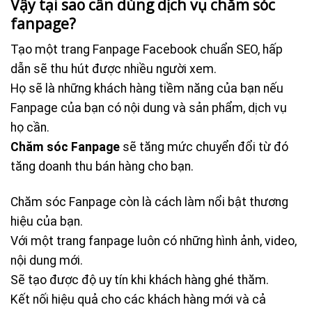
Vậy tại sao cần dùng dịch vụ chăm sóc
fanpage?
Tạo một trang Fanpage Facebook chuẩn SEO, hấp
dẫn sẽ thu hút được nhiều người xem.
Họ sẽ là những khách hàng tiềm năng của bạn nếu
Fanpage của bạn có nội dung và sản phẩm, dịch vụ
họ cần.
Chăm sóc Fanpage
sẽ tăng mức chuyển đổi từ đó
tăng doanh thu bán hàng cho bạn.
Chăm sóc Fanpage còn là cách làm nổi bật thương
hiệu của bạn.
Với một trang fanpage luôn có những hình ảnh, video,
nội dung mới.
Sẽ tạo được độ uy tín khi khách hàng ghé thăm.
Kết nối hiệu quả cho các khách hàng mới và cả