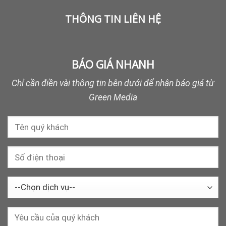
THÔNG TIN LIÊN HỆ
BÁO GIÁ NHANH
Chỉ cần điền vài thông tin bên dưới để nhận báo giá từ
Green Media