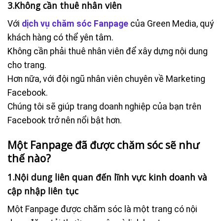
3.Không cần thuê nhân viên
Với
dịch vụ chăm sóc Fanpage
của Green Media, quý
khách hàng có thể yên tâm.
Không cần phải thuê nhân viên để xây dựng nội dung
cho trang.
Hơn nữa, với đội ngũ nhân viên chuyên về Marketing
Facebook.
Chúng tôi sẽ giúp trang doanh nghiệp của bạn trên
Facebook trở nên nổi bật hơn.
Một Fanpage đã được chăm sóc sẽ như
thế nào?
1.Nội dung liên quan đến lĩnh vực kinh doanh và
cập nhập liên tục
Một Fanpage được chăm sóc là một trang có nội