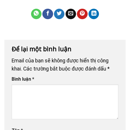
Để lại một bình luận
Email của bạn sẽ không được hiển thị công
khai.
Các trường bắt buộc được đánh dấu
*
Bình luận
*