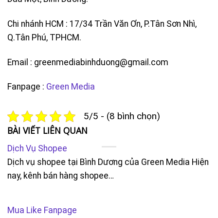
Chi nhánh HCM : 17/34 Trần Văn Ơn, P.Tân Sơn Nhì,
Q.Tân Phú, TPHCM.
Email : greenmediabinhduong@gmail.com
Fanpage :
Green Media
5/5 - (8 bình chọn)
BÀI VIẾT LIÊN QUAN
Dịch Vụ Shopee
Dịch vụ shopee tại Bình Dương của Green Media Hiện
nay, kênh bán hàng shopee…
Mua Like Fanpage