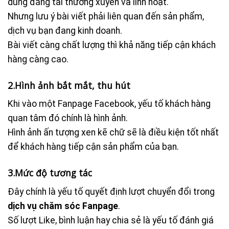
dung đăng tải thường xuyên và linh hoạt.
Nhưng lưu ý bài viết phải liên quan đến sản phẩm,
dịch vụ bạn đang kinh doanh.
Bài viết càng chất lượng thì khả năng tiếp cận khách
hàng càng cao.
2.Hình ảnh bắt mắt, thu hút
Khi vào một Fanpage Facebook, yếu tố khách hàng
quan tâm đó chính là hình ảnh.
Hình ảnh ấn tượng xen kẽ chữ sẽ là điều kiện tốt nhất
để khách hàng tiếp cận sản phẩm của bạn.
3.Mức độ tương tác
Đây chính là yếu tố quyết định lượt chuyển đổi trong
dịch vụ chăm sóc Fanpage
.
Số lượt Like, bình luận hay chia sẻ là yếu tố đánh giá