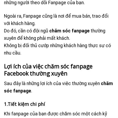
những người theo dõi Fanpage của bạn.
Ngoài ra, Fanpage cũng là nơi để mua bán, trao đổi
với khách hàng.
Do đó, cần có đội ngũ
chăm sóc fanpage
thường
xuyên để không phải mất khách.
Không bị đối thủ cướp những khách hàng thực sự có
nhu cầu.
Lợi ích của việc chăm sóc fanpage
Facebook thường xuyên
Sau đây là những lợi ích của việc thường xuyên
chăm
sóc fanpage
.
1.Tiết kiệm chi phí
Khi fanpage của bạn được chăm sóc một cách kỹ