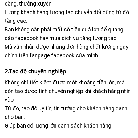
càng, thường xuyên.
Lượng khách hàng tương tác chuyển đổi cũng từ đó
tăng cao.
Bạn không cần phải mất số tiền quá lớn để quảng
cáo facebook hay mua dịch vụ tăng tương tác.
Mà vẫn nhận được những đơn hàng chất lượng ngay
chính trên fanpage facebook của mình.
2.Tạo độ chuyên nghiệp
Không chỉ tiết kiệm được một khoảng tiền lớn, mà
còn tạo được tính chuyên nghiệp khi khách hàng nhìn
vào.
Từ đó, tạo độ uy tín, tin tưởng cho khách hàng dành
cho bạn.
Giúp bạn có lượng lớn danh sách khách hàng.