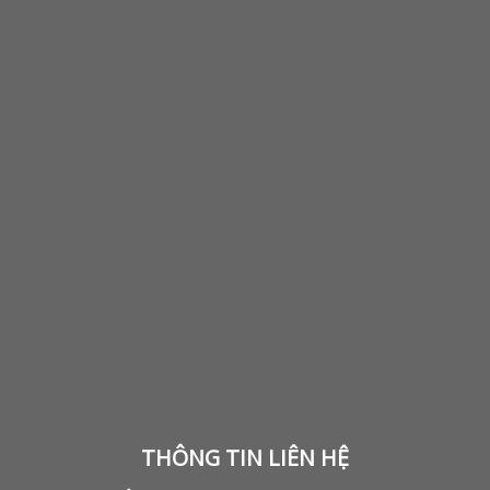
THÔNG TIN LIÊN HỆ