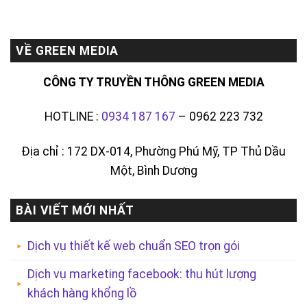
VỀ GREEN MEDIA
CÔNG TY TRUYỀN THÔNG GREEN MEDIA
HOTLINE :
0934 187 167
– 0962 223 732
Địa chỉ : 172 DX-014, Phường Phú Mỹ, TP Thủ Dầu
Một, Bình Dương
BÀI VIẾT MỚI NHẤT
Dịch vụ thiết kế web chuẩn SEO trọn gói
Dịch vụ marketing facebook: thu hút lượng
khách hàng khổng lồ