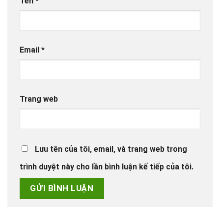
Tên
*
Email
*
Trang web
Lưu tên của tôi, email, và trang web trong
trình duyệt này cho lần bình luận kế tiếp của tôi.