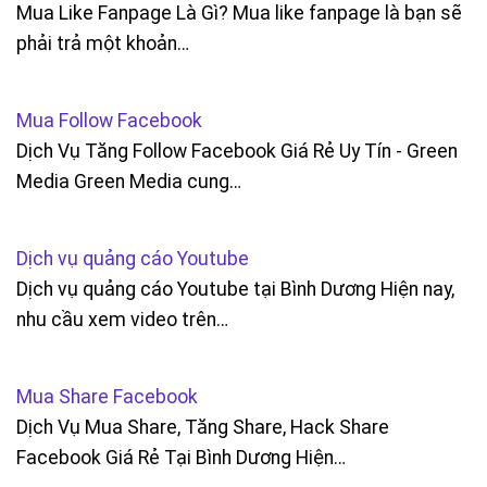
Mua Like Fanpage Là Gì? Mua like fanpage là bạn sẽ
phải trả một khoản…
Mua Follow Facebook
Dịch Vụ Tăng Follow Facebook Giá Rẻ Uy Tín - Green
Media Green Media cung…
Dịch vụ quảng cáo Youtube
Dịch vụ quảng cáo Youtube tại Bình Dương Hiện nay,
nhu cầu xem video trên…
Mua Share Facebook
Dịch Vụ Mua Share, Tăng Share, Hack Share
Facebook Giá Rẻ Tại Bình Dương Hiện…