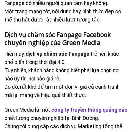
Fanpage có nhiều người quan tâm hay không.
Một trang mạng tốt, nội dung hay, hình thức đẹp có
thể thu hút được rất nhiều lượt tương tác.
Dịch vụ chăm sóc Fanpage Facebook
chuyên nghiệp của Green Media
Hiện nay,
dịch vụ chăm sóc Fanpage
trở nên khác
phổ biến trong thời đại 4.0.
Tuy nhiên, khách hàng không biết phải lựa chọn nơi
nào uy tín, nơi nào giá rẻ.
Do đó, rất khó để tìm một đơn vị giá cả cạnh tranh
mà lại mang về hiệu quả thiết thực.
Green Media là một
công ty truyền thông quảng cáo
chất lượng chuyên nghiệp tại Bình Dương.
Chúng tôi cung cấp các dịch vụ Marketing tổng thể