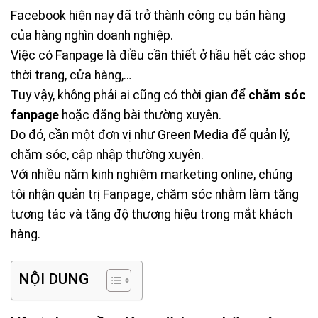
Facebook hiện nay đã trở thành công cụ bán hàng
của hàng nghìn doanh nghiệp.
Việc có Fanpage là điều cần thiết ở hầu hết các shop
thời trang, cửa hàng,…
Tuy vậy, không phải ai cũng có thời gian để
chăm sóc
fanpage
hoặc đăng bài thường xuyên.
Do đó, cần một đơn vị như Green Media để quản lý,
chăm sóc, cập nhập thường xuyên.
Với nhiều năm kinh nghiệm marketing online, chúng
tôi nhận quản trị Fanpage, chăm sóc nhằm làm tăng
tương tác và tăng độ thương hiệu trong mắt khách
hàng.
NỘI DUNG